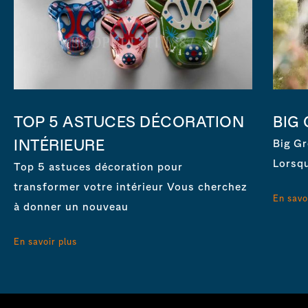
TOP 5 ASTUCES DÉCORATION
BIG
INTÉRIEURE
Big Gr
Lorsqu
Top 5 astuces décoration pour
transformer votre intérieur Vous cherchez
En savo
à donner un nouveau
En savoir plus