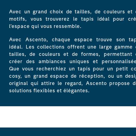
Avec un grand choix de tailles, de couleurs et
motifs, vous trouverez le tapis idéal pour cré
l'espace qui vous ressemble.
Avec Ascento, chaque espace trouve son tap
idéal. Les collections offrent une large gamme
tailles, de couleurs et de formes, permettant 
créer des ambiances uniques et personnalisée
Que vous recherchiez un tapis pour un petit co
cosy, un grand espace de réception, ou un desi
original qui attire le regard, Ascento propose 
solutions flexibles et élégantes.