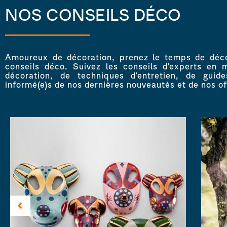
NOS CONSEILS DÉCO
Amoureux de décoration, prenez le temps de décou
conseils déco. Suivez les conseils d'experts en 
décoration, de techniques d'entretien, de guid
informé(e)s de nos dernières nouveautés et de nos of