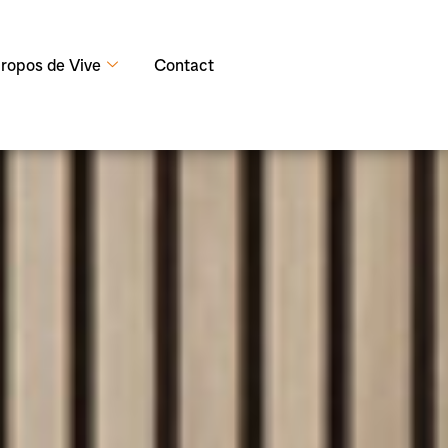
ropos de Vive
Contact