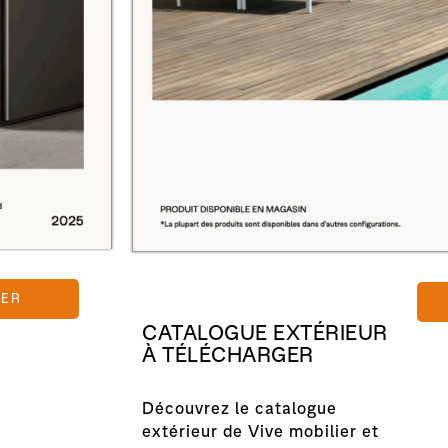
GER
CATALOGUE EXTÉRIEUR
À TÉLÉCHARGER
Découvrez le catalogue
extérieur de Vive mobilier et