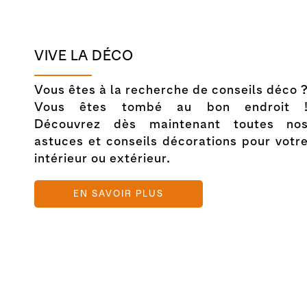
VIVE LA DÉCO
Vous êtes à la recherche de conseils déco 
Vous êtes tombé au bon endroit 
Découvrez dès maintenant toutes no
astuces et conseils décorations pour votr
intérieur ou extérieur.
EN SAVOIR PLUS