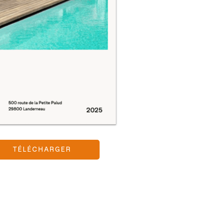
TÉLÉCHARGER