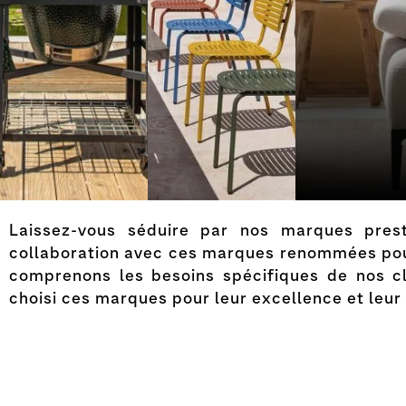
Laissez-vous séduire par nos marques presti
collaboration avec ces marques renommées pour 
comprenons les besoins spécifiques de nos cl
choisi ces marques pour leur excellence et leur