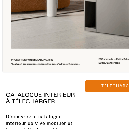
TÉLÉCHAR
CATALOGUE INTÉRIEUR
À TÉLÉCHARGER
Découvrez le catalogue
intérieur de Vive mobilier et