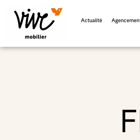
Actualité
Agencement