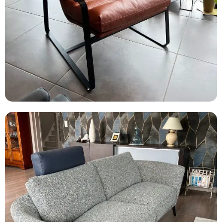
FAUTEUILS