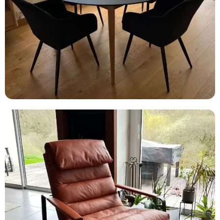
TABLES