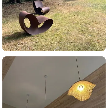
EXTÉRIEURS