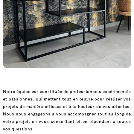
MOBILIER
Notre équipe est constituée de professionnels expérimentés
et passionnés, qui mettent tout en œuvre pour réaliser vos
projets de manière efficace et à la hauteur de vos attentes.
Nous nous engageons à vous accompagner tout au long de
votre projet, en vous conseillant et en répondant à toutes
vos questions.