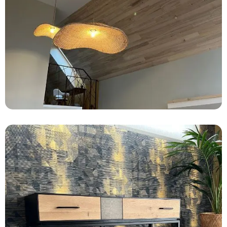
LUMINAIRES