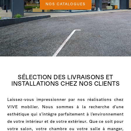
NOS CATALOGUES
SÉLECTION DES LIVRAISONS ET
INSTALLATIONS CHEZ NOS CLIENTS
Laissez-vous impressionner par nos réalisations chez
VIVE mobilier. Nous sommes à la recherche d'une
esthétique qui s'intègre parfaitement à l'environnement
de votre intérieur et de votre extérieur. Que ce soit pour
votre salon, votre chambre ou votre salle à manger,