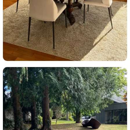
CHAISES