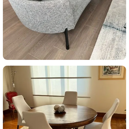
CANAPÉS