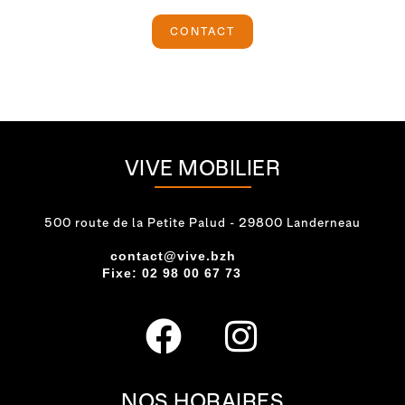
CONTACT
VIVE MOBILIER
500 route de la Petite Palud - 29800 Landerneau
contact@vive.bzh
Fixe: 02 98 00 67 73
NOS HORAIRES