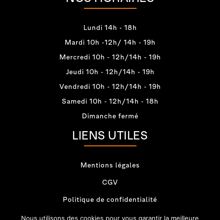
Lundi 14h - 18h
Mardi 10h -12h/ 14h - 19h
Mercredi 10h - 12h/14h - 19h
Jeudi 10h - 12h/14h - 19h
Vendredi 10h - 12h/14h - 19h
Samedi 10h - 12h/14h - 18h
Dimanche fermé
LIENS UTILES
Mentions légales
CGV
Politique de confidentialité
Catalogues à télécharger
Nous utilisons des cookies pour vous garantir la meilleure