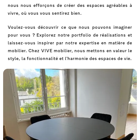
nous nous efforçons de créer des espaces agréables à
vivre, où vous vous sentirez bien.
Voulez-vous découvrir ce que nous pouvons imaginer
pour vous ? Explorez notre portfolio de réalisations et
laissez-vous inspirer par notre expertise en matière de
mobilier. Chez VIVE mobilier, nous mettons en valeur le
style, la fonctionnalité et l'harmonie des espaces de vie.